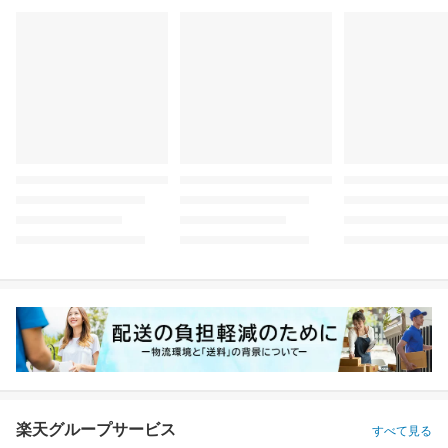
楽天グループサービス
すべて見る