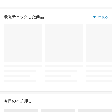
最近チェックした商品
すべて見る
今日のイチ押し