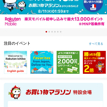
注目のイベント
すべて見る