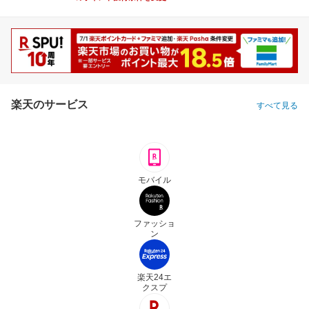
楽天のサービス
すべて見る
モバイル
ファッショ
ン
楽天24エ
クスプ