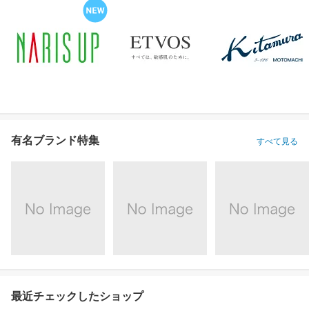
有名ブランド特集
すべて見る
最近チェックしたショップ