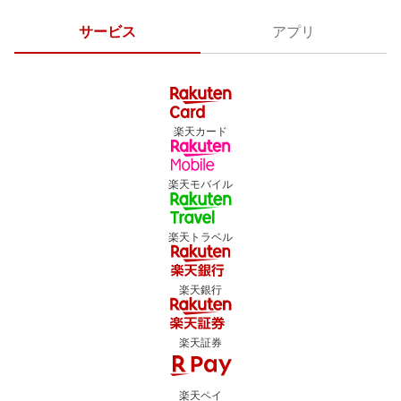
サービス
アプリ
楽天カード
楽天モバイル
楽天トラベル
楽天銀行
楽天証券
楽天ペイ