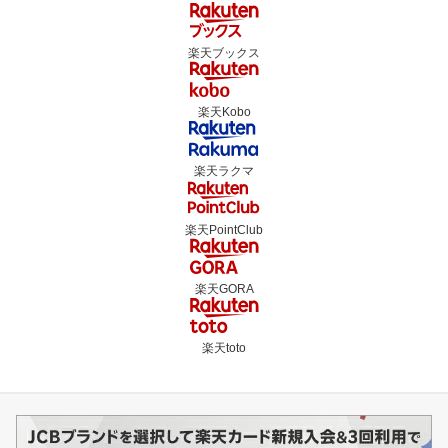
楽天ブックス
楽天Kobo
楽天ラクマ
楽天PointClub
楽天GORA
楽天toto