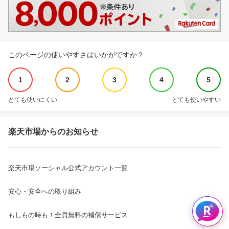
このページの使いやすさはいかがですか？
1
2
3
4
5
とても使いにくい
とても使いやすい
楽天市場からのお知らせ
楽天市場ソーシャル公式アカウント一覧
安心・安全への取り組み
もしもの時も！全員無料の補償サービス