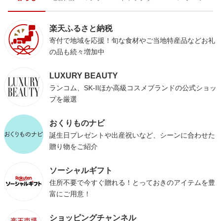
楽天ふるさと納税
寄付で地域を応援！旬な食材やご当地特産品などお礼
の品も続々増加中
LUXURY BEAUTY
ランコム、SK-IIほか高級コスメブランドの公式ショッ
プを厳選
おくりものナビ
誕生日プレゼントや出産祝いなど、シーンに合わせた
贈り物をご紹介
ソーシャルギフト
住所不要で今すぐ贈れる！とっておきのアイテムを豊
富にご用意！
ショッピングチャンネル