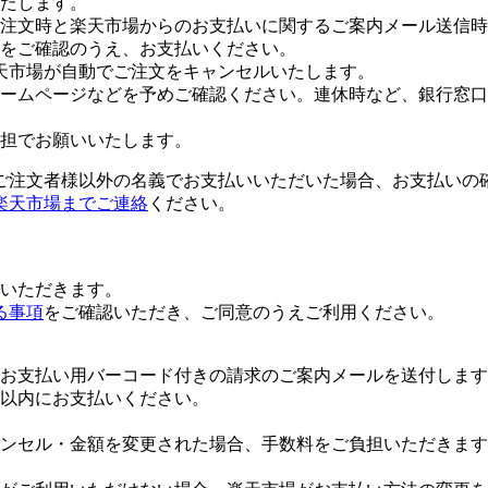
たします。
注文時と楽天市場からのお支払いに関するご案内メール送信時
をご確認のうえ、お支払いください。
天市場が自動でご注文をキャンセルいたします。
ームページなどを予めご確認ください。連休時など、銀行窓口
担でお願いいたします。
ご注文者様以外の名義でお支払いいただいた場合、お支払いの
楽天市場までご連絡
ください。
いただきます。
る事項
をご確認いただき、ご同意のうえご利用ください。
お支払い用バーコード付きの請求のご案内メールを送付します
日以内にお支払いください。
ンセル・金額を変更された場合、手数料をご負担いただきます