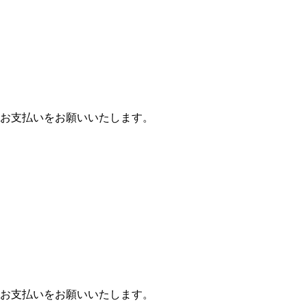
お支払いをお願いいたします。
お支払いをお願いいたします。