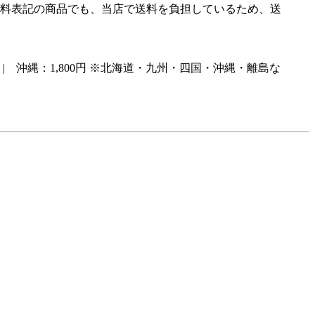
料表記の商品でも、当店で送料を負担しているため、送
 | 沖縄：1,800円 ※北海道・九州・四国・沖縄・離島な