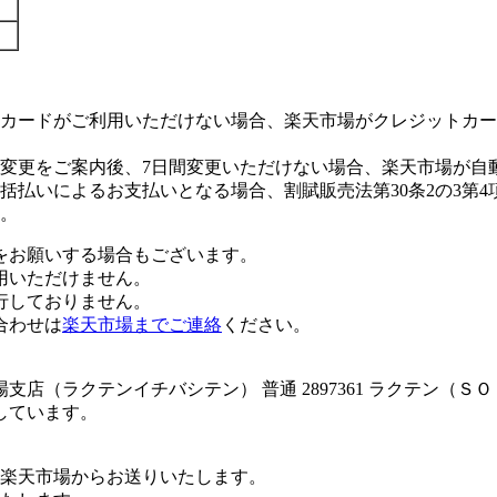
カードがご利用いただけない場合、楽天市場がクレジットカー
変更をご案内後、7日間変更いただけない場合、楽天市場が自
払いによるお支払いとなる場合、割賦販売法第30条2の3第4
。
をお願いする場合もございます。
用いただけません。
行しておりません。
合わせは
楽天市場までご連絡
ください。
店（ラクテンイチバシテン） 普通 2897361 ラクテン（Ｓ
しています。
楽天市場からお送りいたします。