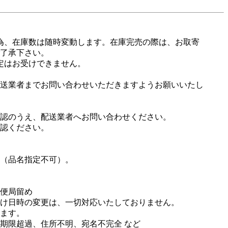
為、在庫数は随時変動します。在庫完売の際は、お取寄
ご了承下さい。
定はお受けできません。
送業者までお問い合わせいただきますようお願いいたし
認のうえ、配送業者へお問い合わせください。
認ください。
（品名指定不可）。
便局留め
け日時の変更は、一切対応いたしておりません。
ます。
期限超過、住所不明、宛名不完全 など