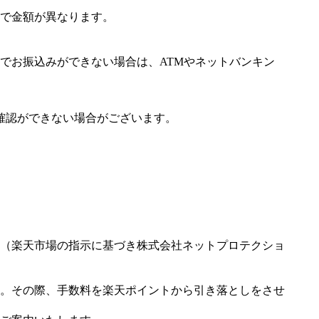
で金額が異なります。
でお振込みができない場合は、ATMやネットバンキン
確認ができない場合がございます。
（楽天市場の指示に基づき株式会社ネットプロテクショ
。その際、手数料を楽天ポイントから引き落としをさせ