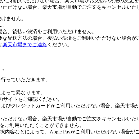
がご利用いただけない場合、楽天市場がお支払い方法の変更を
いただけない場合、楽天市場が自動でご注文をキャンセルいた
だけません。
ん。
場合、後払い決済をご利用いただけません。
要な配送方法の場合、後払い決済をご利用いただけない場合が
は
楽天市場までご連絡
ください。
す。
証を行っていただきます。
社によって異なります。
leのサイトをご確認ください。
Payおよびクレジットカードがご利用いただけない場合、楽天市
いただけない場合、楽天市場が自動でご注文をキャンセルいた
 Payをご利用いただくことができません。
内容などによって、Apple Payがご利用いただけない場合が