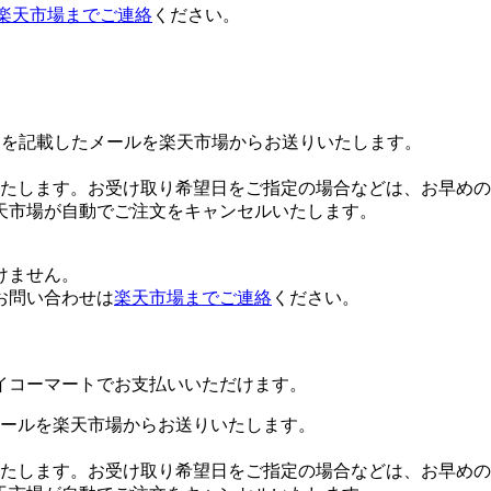
楽天市場までご連絡
ください。
Lを記載したメールを楽天市場からお送りいたします。
たします。お受け取り希望日をご指定の場合などは、お早めの
天市場が自動でご注文をキャンセルいたします。
けません。
お問い合わせは
楽天市場までご連絡
ください。
イコーマートでお支払いいただけます。
ールを楽天市場からお送りいたします。
たします。お受け取り希望日をご指定の場合などは、お早めの