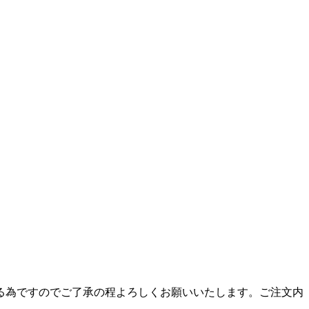
る為ですのでご了承の程よろしくお願いいたします。ご注文内