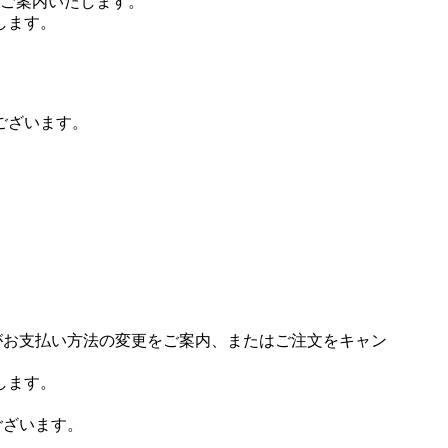
ご案内いたします。
します。
ございます。
場がお支払い方法の変更をご案内、またはご注文をキャン
します。
ございます。