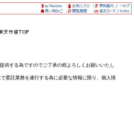
く提供する為ですのでご了承の程よろしくお願いいたし
上で委託業務を遂行する為に必要な情報に限り、個人情