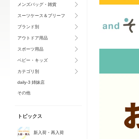
メンズバッグ・雑貨
スーツケース＆ブリーフ
ブランド別
アウトドア用品
スポーツ用品
ベビー・キッズ
カテゴリ別
daily-3 姉妹店
その他
トピックス
新入荷・再入荷