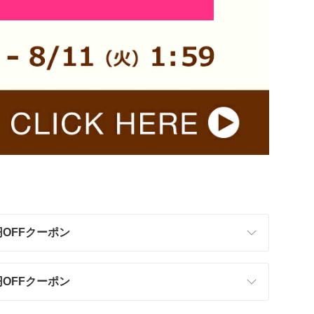
円OFFクーポン
円OFFクーポン