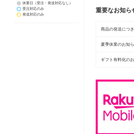
休業日（受注・発送対応なし）
受注対応のみ
重要なお知ら
発送対応のみ
商品の発送につ
夏季休業のお知
ギフト有料化のお