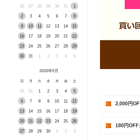
26
27
28
29
30
31
1
2
3
4
5
6
7
8
9
10
11
12
13
14
15
16
17
18
19
20
21
22
23
24
25
26
27
28
29
30
31
1
2
3
4
5
2026年9月
日
月
火
水
木
金
土
30
31
1
2
3
4
5
6
7
8
9
10
11
12
2,000円
13
14
15
16
17
18
19
20
21
22
23
24
25
26
180円OF
27
28
29
30
1
2
3