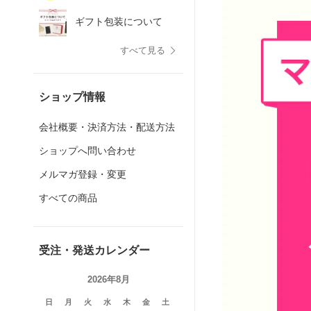
ギフト包装について
すべて見る
ショップ情報
会社概要・決済方法・配送方法
ショップへ問い合わせ
メルマガ登録・変更
すべての商品
受注・発送カレンダー
2026年8月
日
月
火
水
木
金
土