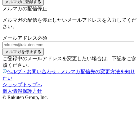
メルマガに登録する
メルマガの配信停止
メルマガの配信を停止したいメールアドレスを入力してくだ
さい。
メールアドレス
必須
メルマガを停止する
ご登録中のメールアドレスを変更したい場合は、下記をご参
照ください。
ヘルプ・お問い合わせ - メルマガ配信先の変更方法を知り
たい
ショップトップへ
個人情報保護方針
© Rakuten Group, Inc.