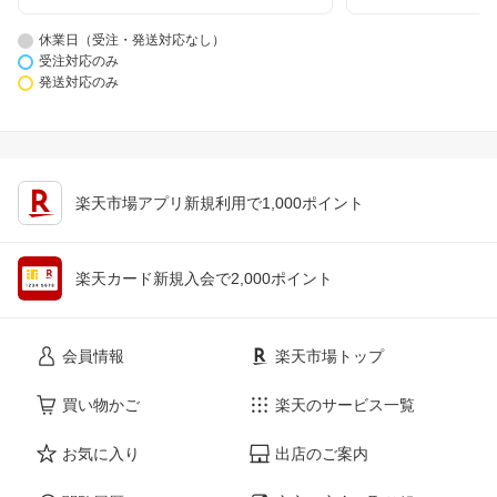
休業日（受注・発送対応なし）
受注対応のみ
発送対応のみ
楽天市場アプリ新規利用で1,000ポイント
楽天カード新規入会で2,000ポイント
会員情報
楽天市場トップ
買い物かご
楽天のサービス一覧
お気に入り
出店のご案内