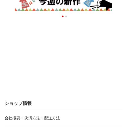
ショップ情報
会社概要・決済方法・配送方法