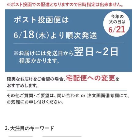
3. 大注目のキーワード