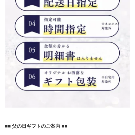
■■ 父の日ギフトのご案内 ■■