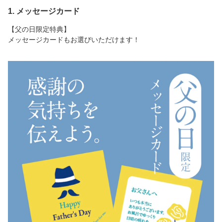
1. メッセージカード
【父の日限定特典】
メッセージカードもお選びいただけます！