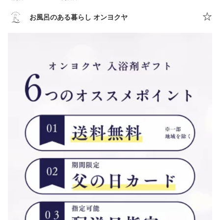
お風呂のある暮らし オンヨクヤ