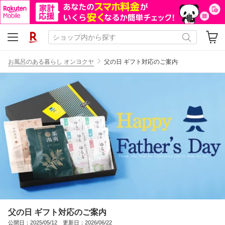
お風呂のある暮らし オンヨクヤ
父の日 ギフト対応のご案内
父の日 ギフト対応のご案内
公開日：2025/05/12 更新日：2026/06/22