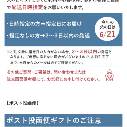
【ポスト投函便】