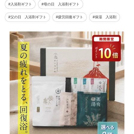
#入浴剤ギフト
#母の日 入浴剤ギフト
#父の日 入浴剤ギフト
#疲労回復ギフト
#保湿 入浴剤