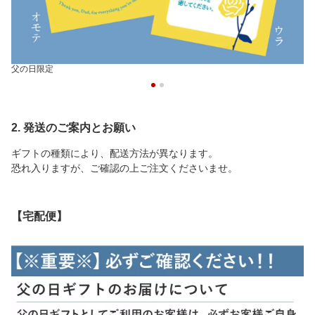
父の日限定
2. 発送のご案内とお願い
ギフトの種類により、配送方法が異なります。
恐れ入りますが、ご確認の上ご注文くださいませ。
【宅配便】