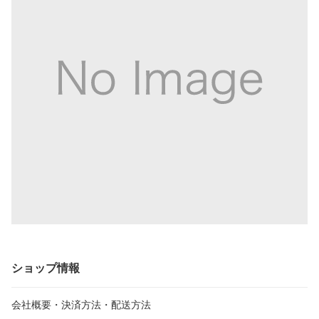
ショップ情報
会社概要・決済方法・配送方法