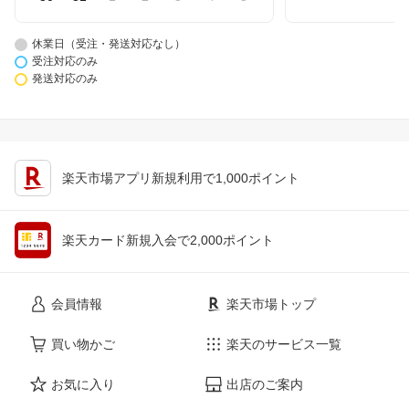
休業日（受注・発送対応なし）
受注対応のみ
発送対応のみ
楽天市場アプリ新規利用で1,000ポイント
楽天カード新規入会で2,000ポイント
会員情報
楽天市場トップ
買い物かご
楽天のサービス一覧
お気に入り
出店のご案内