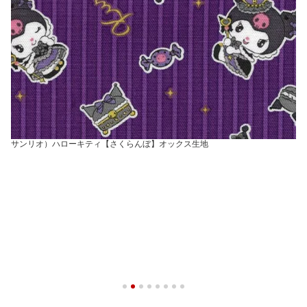
サンリオ）ハローキティ【さくらんぼ】オックス生地