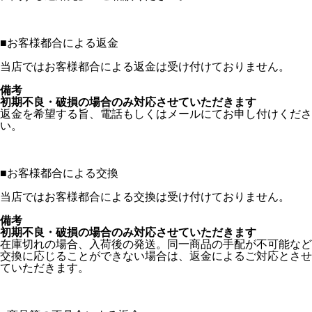
■
お客様都合による返金
当店ではお客様都合による返金は受け付けておりません。
備考
初期不良・破損の場合のみ対応させていただきます
返金を希望する旨、電話もしくはメールにてお申し付けくださ
い。
■
お客様都合による交換
当店ではお客様都合による交換は受け付けておりません。
備考
初期不良・破損の場合のみ対応させていただきます
在庫切れの場合、入荷後の発送。同一商品の手配が不可能など
交換に応じることができない場合は、返金によるご対応とさせ
ていただきます。