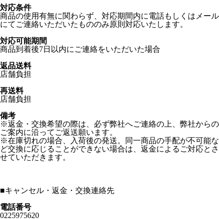
対応条件
商品の使用有無に関わらず、対応期間内に電話もしくはメール
にてご連絡いただいたもののみ原則対応いたします。
対応可能期間
商品到着後7日以内にご連絡をいただいた場合
返品送料
店舗負担
再送料
店舗負担
備考
※返金・交換希望の際は、必ず弊社へご連絡の上、弊社からの
ご案内に沿ってご返送願います。
※在庫切れの場合、入荷後の発送。同一商品の手配が不可能な
ど交換に応じることができない場合は、返金によるご対応とさ
せていただきます。
■
キャンセル・返金・交換連絡先
電話番号
0225975620