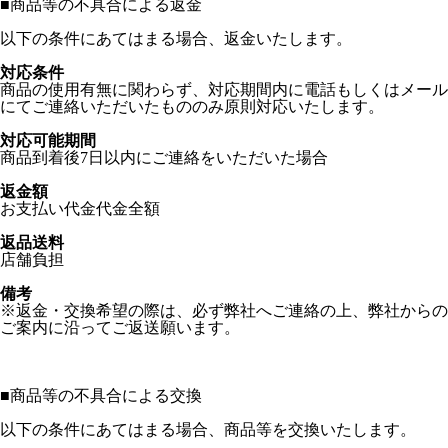
■
商品等の不具合による返金
以下の条件にあてはまる場合、返金いたします。
対応条件
商品の使用有無に関わらず、対応期間内に電話もしくはメール
にてご連絡いただいたもののみ原則対応いたします。
対応可能期間
商品到着後7日以内にご連絡をいただいた場合
返金額
お支払い代金代金全額
返品送料
店舗負担
備考
※返金・交換希望の際は、必ず弊社へご連絡の上、弊社からの
ご案内に沿ってご返送願います。
■
商品等の不具合による交換
以下の条件にあてはまる場合、商品等を交換いたします。