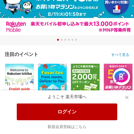
注目のイベント
すべて見る
ようこそ 楽天市場へ
ログイン
新規会員登録はこちら