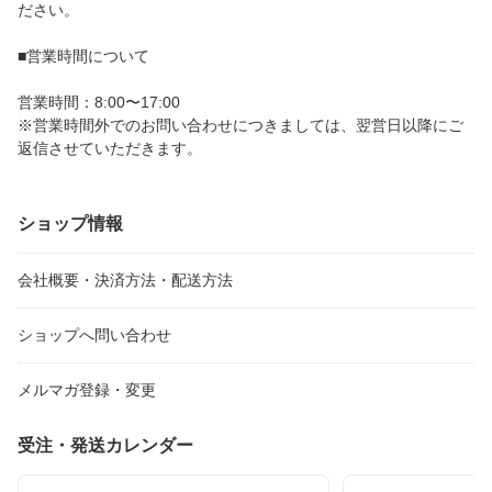
ださい。
■営業時間について
営業時間：8:00〜17:00
※営業時間外でのお問い合わせにつきましては、翌営日以降にご
返信させていただきます。
ショップ情報
会社概要・決済方法・配送方法
ショップへ問い合わせ
メルマガ登録・変更
受注・発送カレンダー