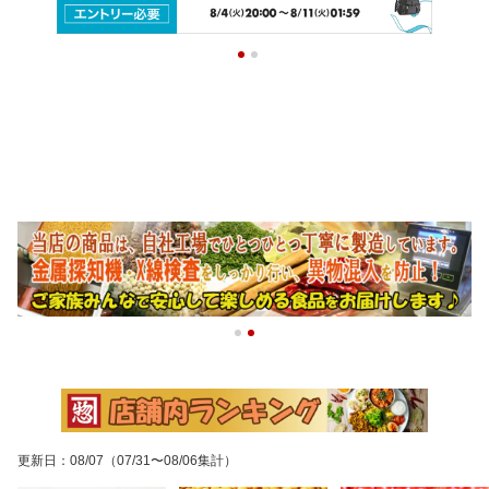
更新日
：
08/07
（07/31〜08/06集計）