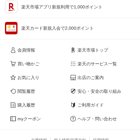
楽天市場アプリ新規利用で1,000ポイント
楽天カード新規入会で2,000ポイント
会員情報
楽天市場トップ
買い物かご
楽天のサービス一覧
お気に入り
出店のご案内
閲覧履歴
安心・安全の取り組み
購入履歴
ご利用ガイド
myクーポン
ヘルプ・問い合わせ