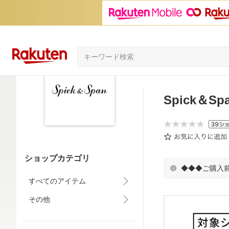
Spick＆Sp
ショップカテゴリ
◆◆◆ご購入
すべてのアイテム
その他