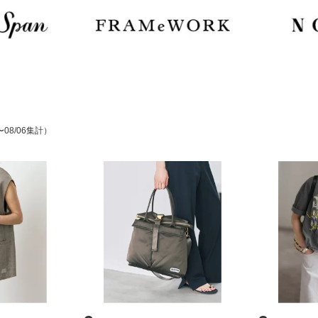
〜08/06集計）