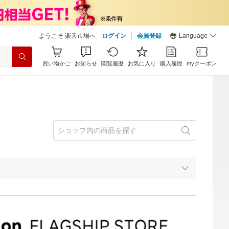
ようこそ 楽天市場へ
ログイン
会員登録
Language
買い物かご
お知らせ
閲覧履歴
お気に入り
購入履歴
myクーポン