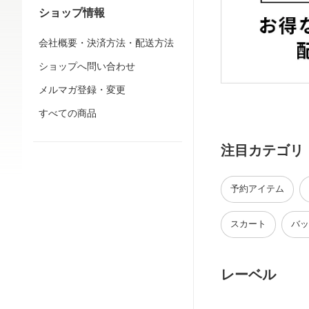
ショップ情報
会社概要・決済方法・配送方法
ショップへ問い合わせ
メルマガ登録・変更
すべての商品
注目カテゴリ
予約アイテム
スカート
バッ
レーベル