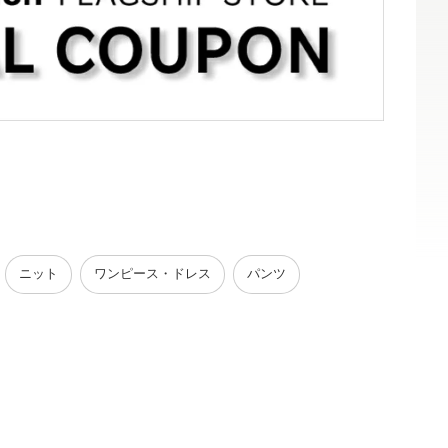
ニット
ワンピース・ドレス
パンツ