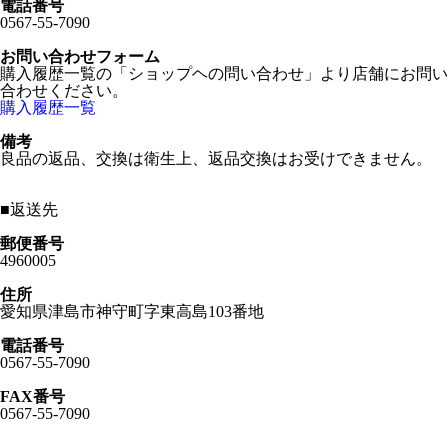
電話番号
0567-55-7090
お問い合わせフォーム
購入履歴一覧の「ショップヘの問い合わせ」より店舗にお問い
合わせください。
購入履歴一覧
備考
良品の返品、交換は衛生上、返品交換はお受けできません。
■
返送先
郵便番号
4960005
住所
愛知県津島市神守町字東高島103番地
電話番号
0567-55-7090
FAX番号
0567-55-7090