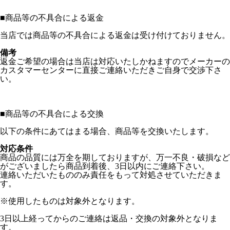
■
商品等の不具合による返金
当店では商品等の不具合による返金は受け付けておりません。
備考
返金ご希望の場合は当店は対応いたしかねますのでメーカーの
カスタマーセンターに直接ご連絡いただきご自身で交渉下さ
い。
■
商品等の不具合による交換
以下の条件にあてはまる場合、商品等を交換いたします。
対応条件
商品の品質には万全を期しておりますが、万一不良・破損など
がございましたら商品到着後、3日以内にご連絡下さい。
連絡いただいたもののみ責任をもって対処させていただきま
す。
※使用したものは対象外となります。
3日以上経ってからのご連絡は返品・交換の対象外となりま
す。