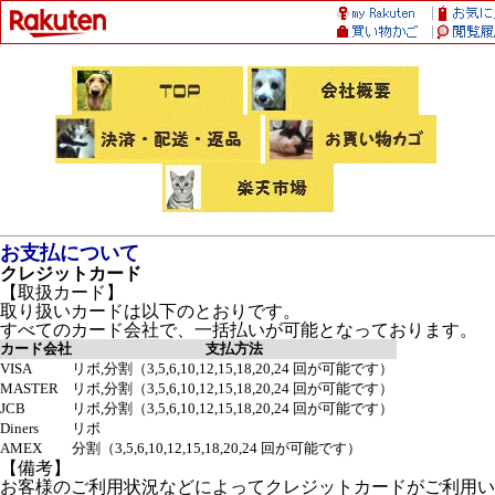
お支払について
クレジットカード
【取扱カード】
取り扱いカードは以下のとおりです。
すべてのカード会社で、一括払いが可能となっております。
カード会社
支払方法
VISA
リボ,分割（3,5,6,10,12,15,18,20,24 回が可能です）
MASTER
リボ,分割（3,5,6,10,12,15,18,20,24 回が可能です）
JCB
リボ,分割（3,5,6,10,12,15,18,20,24 回が可能です）
Diners
リボ
AMEX
分割（3,5,6,10,12,15,18,20,24 回が可能です）
【備考】
お客様のご利用状況などによってクレジットカードがご利用い