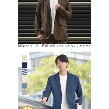
凹凸のある生地で通気性が良くベタつかないジャケット