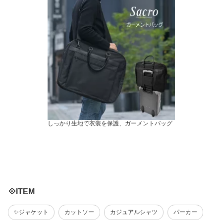
しっかり生地で衣装を保護、ガーメントバッグ
💠ITEM
✨ジャケット
カットソー
カジュアルシャツ
パーカー