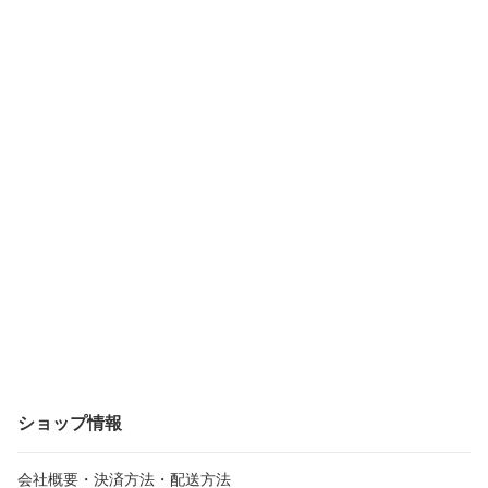
ショップ情報
会社概要・決済方法・配送方法