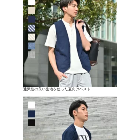
通気性の良い生地を使った夏向けベスト