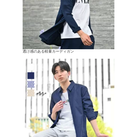
透け感のある軽量カーディガン