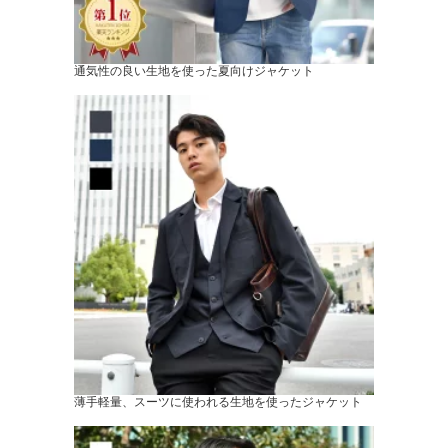
通気性の良い生地を使った夏向けジャケット
薄手軽量、スーツに使われる生地を使ったジャケット