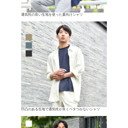
通気性の良い生地を使った夏向けシャツ
凹凸のある生地で通気性が良くベタつかないシャツ