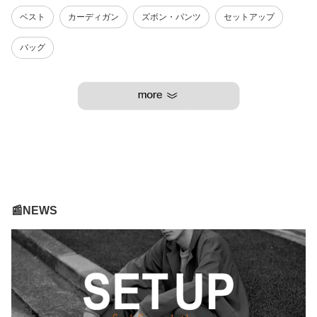
ベスト
カーディガン
ズボン・パンツ
セットアップ
バッグ
📰NEWS