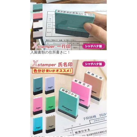
入園書類の住所書きに！