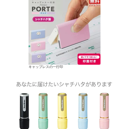
キャップレスの一行印