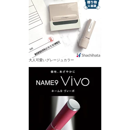
大人可愛いグレージュカラー