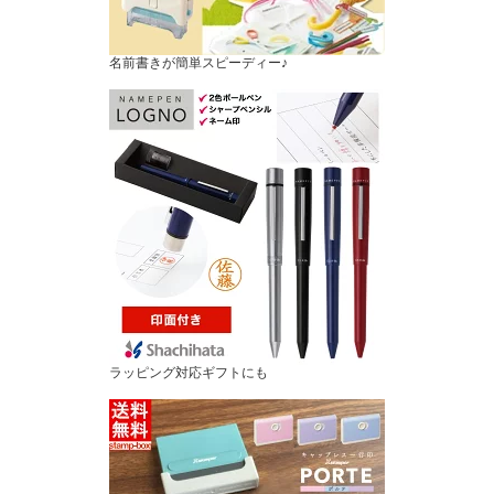
名前書きが簡単スピーディー♪
ラッピング対応ギフトにも