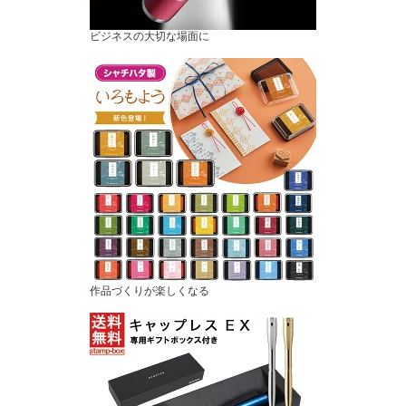
ビジネスの大切な場面に
作品づくりが楽しくなる