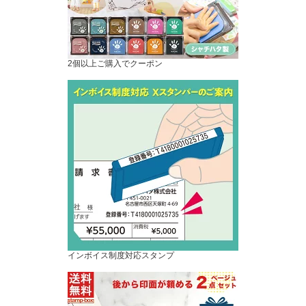
2個以上ご購入でクーポン
インボイス制度対応スタンプ