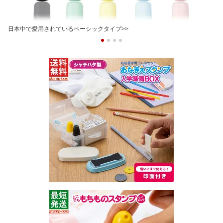
日本中で愛用されているベーシックタイプ>>