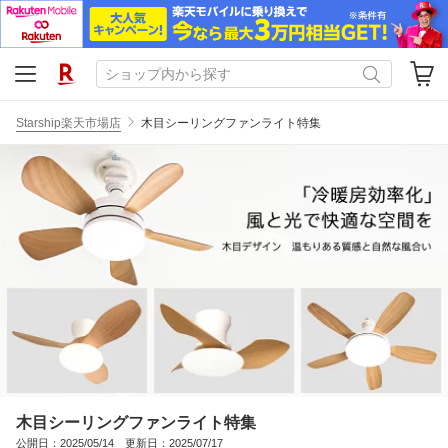
Starship楽天市場店
木目シーリングファンライト特集
木目シーリングファンライト特集
公開日：2025/05/14 更新日：2025/07/17