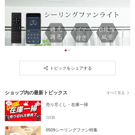
トピックをシェアする
ショップ内の最新トピックス
すべて見る
売り尽くし・在庫一掃
2日前
0509シーリングファン特集