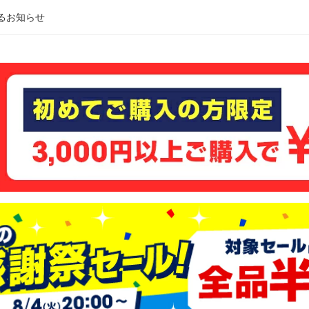
るお知らせ