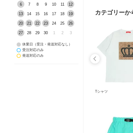
6
7
8
9
10
11
12
カテゴリーか
13
14
15
16
17
18
19
20
21
22
23
24
25
26
27
28
29
30
1
2
3
休業日（受注・発送対応なし）
受注対応のみ
発送対応のみ
トレーナー
Tシャツ