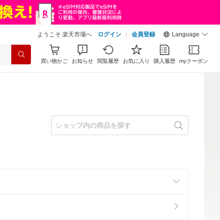
ようこそ 楽天市場へ
ログイン
会員登録
Language
買い物かご
お知らせ
閲覧履歴
お気に入り
購入履歴
myクーポン