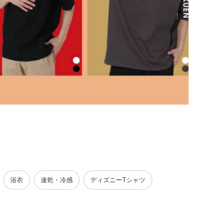
浴衣
速乾・冷感
ディズニーTシャツ