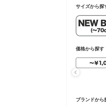
サイズから探
価格から探す
ブランドから