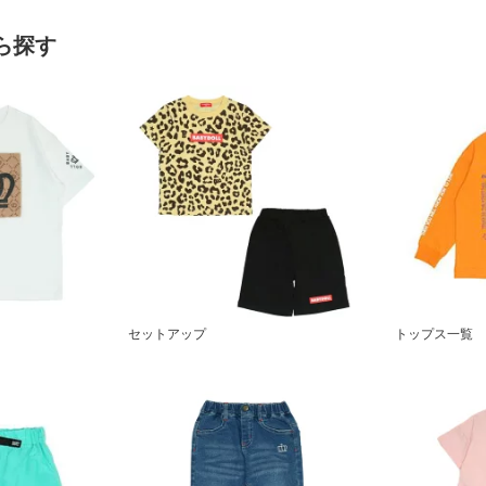
ら探す
セットアップ
トップス一覧