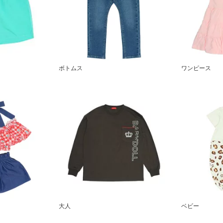
ボトムス
ワンピース
大人
ベビー