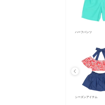
ハーフパンツ
ギフト
シーズンアイテム