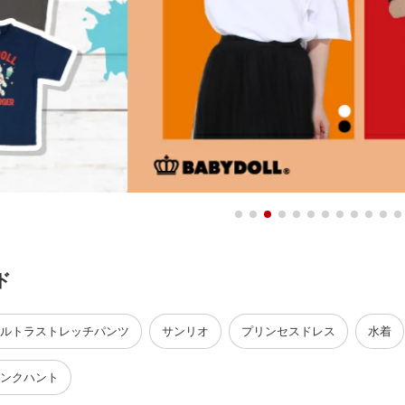
ド
ルトラストレッチパンツ
サンリオ
プリンセスドレス
水着
ンクハント