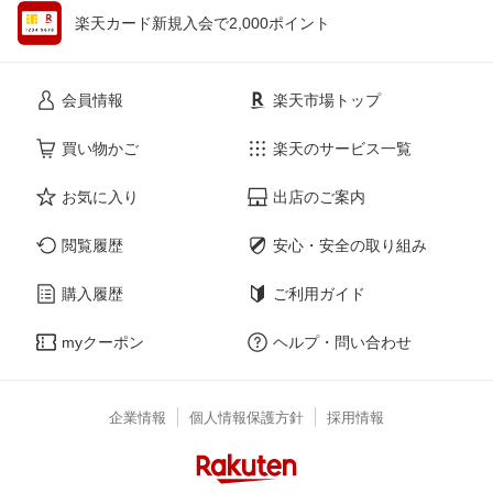
楽天カード新規入会で2,000ポイント
会員情報
楽天市場トップ
買い物かご
楽天のサービス一覧
お気に入り
出店のご案内
閲覧履歴
安心・安全の取り組み
購入履歴
ご利用ガイド
myクーポン
ヘルプ・問い合わせ
企業情報
個人情報保護方針
採用情報