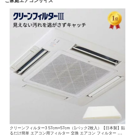
ご家庭エアコンサイズ
クリーンフィルター3 57cm×57cm（1パック2枚入）【日本製】貼
るだけ簡単 エアコン用フィルター 交換 エアコン フィルター 業務