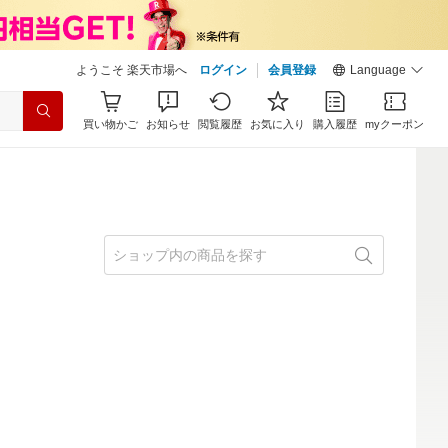
ようこそ 楽天市場へ
ログイン
会員登録
Language
買い物かご
お知らせ
閲覧履歴
お気に入り
購入履歴
myクーポン