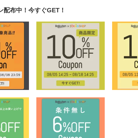
ン配布中！今すぐGET！