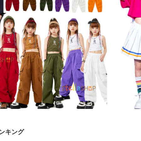
ランキング