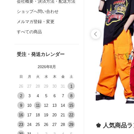
会社概要・決済方法・配送方法
ショップへ問い合わせ
メルマガ登録・変更
すべての商品
受注・発送カレンダー
2026年8月
日
月
火
水
木
金
土
26
27
28
29
30
31
1
2
3
4
5
6
7
8
9
10
11
12
13
14
15
16
17
18
19
20
21
22
♚ 人気商品
23
24
25
26
27
28
29