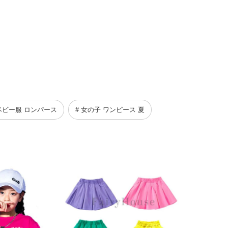
 ベビー服 ロンパース
# 女の子 ワンピース 夏