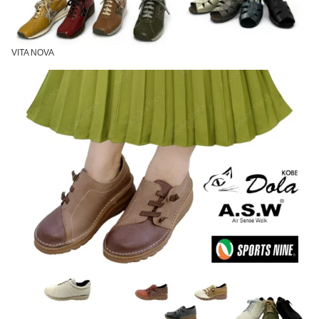
VITA NOVA