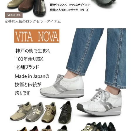
定番的人気のロングセラーアイテム