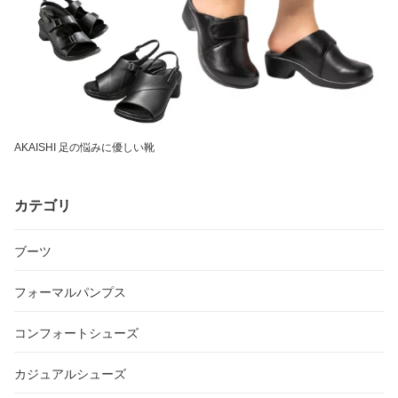
AKAISHI 足の悩みに優しい靴
カテゴリ
ブーツ
フォーマルパンプス
コンフォートシューズ
カジュアルシューズ