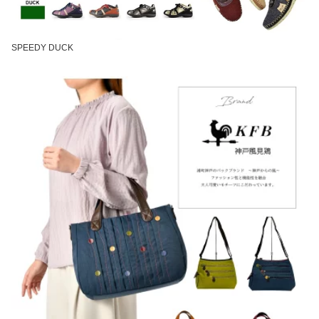
SPEEDY DUCK