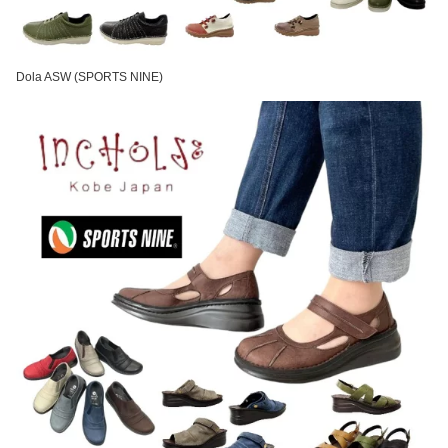
Dola ASW (SPORTS NINE)