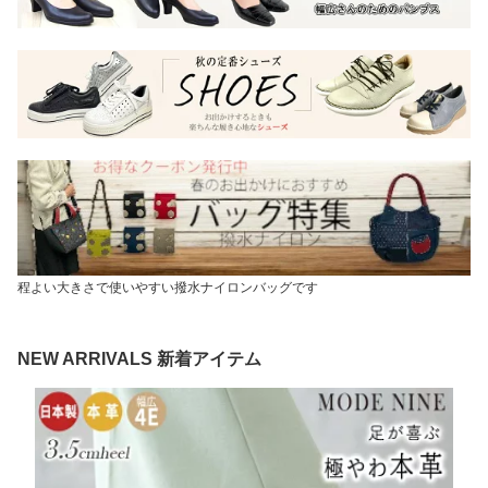
程よい大きさで使いやすい撥水ナイロンバッグです
NEW ARRIVALS 新着アイテム