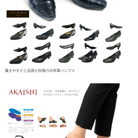
履きやすさと品質が自慢の日本製パンプス