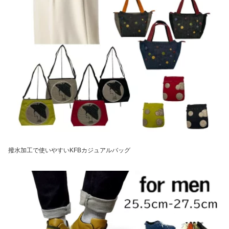
撥水加工で使いやすいKFBカジュアルバッグ