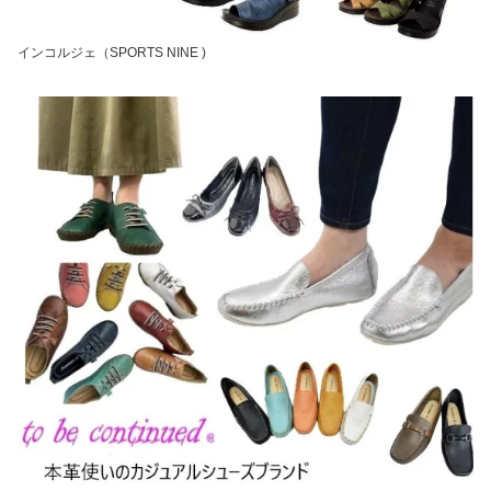
インコルジェ（SPORTS NINE )