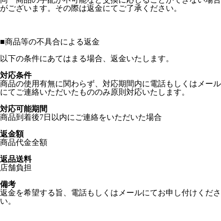
がございます。その際は返金にてご了承ください。
■
商品等の不具合による返金
以下の条件にあてはまる場合、返金いたします。
対応条件
商品の使用有無に関わらず、対応期間内に電話もしくはメール
にてご連絡いただいたもののみ原則対応いたします。
対応可能期間
商品到着後7日以内にご連絡をいただいた場合
返金額
商品代金全額
返品送料
店舗負担
備考
返金を希望する旨、電話もしくはメールにてお申し付けくださ
い。