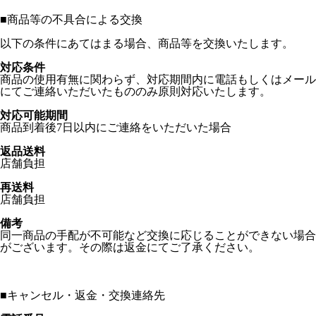
■
商品等の不具合による交換
以下の条件にあてはまる場合、商品等を交換いたします。
対応条件
商品の使用有無に関わらず、対応期間内に電話もしくはメール
にてご連絡いただいたもののみ原則対応いたします。
対応可能期間
商品到着後7日以内にご連絡をいただいた場合
返品送料
店舗負担
再送料
店舗負担
備考
同一商品の手配が不可能など交換に応じることができない場合
がございます。その際は返金にてご了承ください。
■
キャンセル・返金・交換連絡先