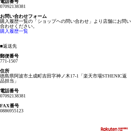
電話番号
07092138381
お問い合わせフォーム
購入履歴一覧の「ショップヘの問い合わせ」より店舗にお問い
合わせください。
購入履歴一覧
■
返送先
郵便番号
771-1507
住所
徳島県阿波市土成町吉田字神ノ木17-1「楽天市場STHENIC返
品担当」
電話番号
07092138381
FAX番号
0886955123