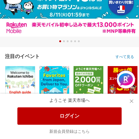
注目のイベント
すべて見る
ようこそ 楽天市場へ
ログイン
新規会員登録はこちら