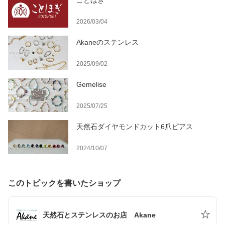
ことほぎ
2026/03/04
Akaneのステンレス
2025/09/02
Gemelise
2025/07/25
天然石ダイヤモンドカット6爪ピアス
2024/10/07
このトピックを書いたショップ
天然石とステンレスのお店 Akane