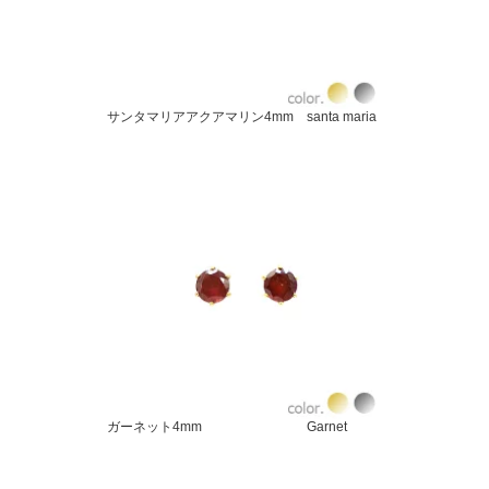
サンタマリアアクアマリン4mm santa maria
ガーネット4mm Garnet