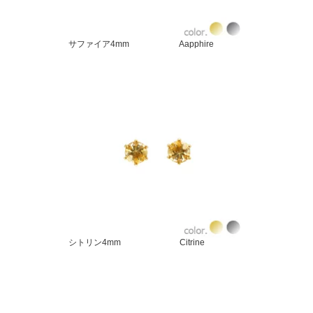
サファイア4mm Aapphire
シトリン4mm Citrine