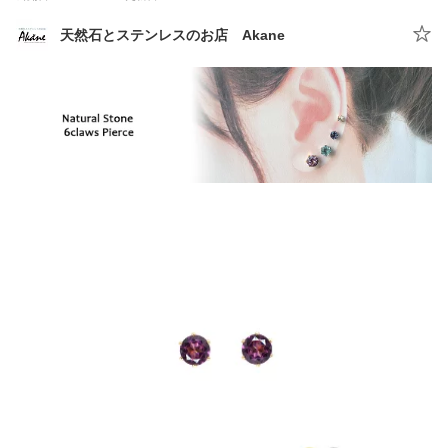
天然石とステンレスのお店 Akane