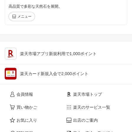
高品質で多彩な天然石を展開。
メニュー
楽天市場アプリ新規利用で1,000ポイント
楽天カード新規入会で2,000ポイント
会員情報
楽天市場トップ
買い物かご
楽天のサービス一覧
お気に入り
出店のご案内