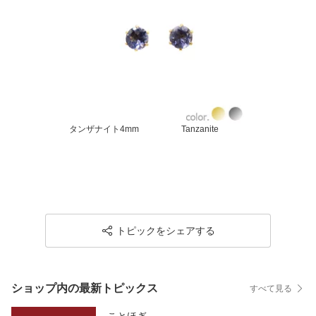
タンザナイト4mm Tanzanite
トピックをシェアする
ショップ内の最新トピックス
すべて見る