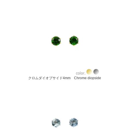
クロムダイオプサイド4mm Chrome diopside