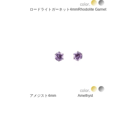
ロードライトガーネット4mmRhodolite Garnet
アメジスト4mm Amethyst