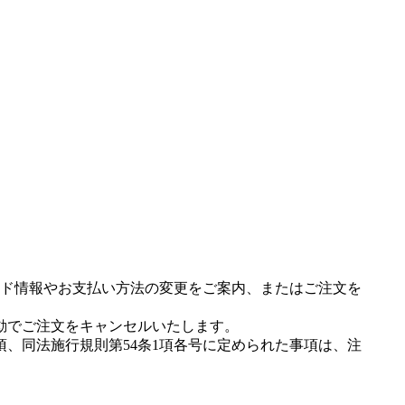
ド情報やお支払い方法の変更をご案内、またはご注文を
動でご注文をキャンセルいたします。
項、同法施行規則第54条1項各号に定められた事項は、注