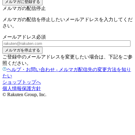
メルマガに登録する
メルマガの配信停止
メルマガの配信を停止したいメールアドレスを入力してくだ
さい。
メールアドレス
必須
メルマガを停止する
ご登録中のメールアドレスを変更したい場合は、下記をご参
照ください。
ヘルプ・お問い合わせ - メルマガ配信先の変更方法を知り
たい
ショップトップへ
個人情報保護方針
© Rakuten Group, Inc.