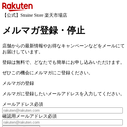
【公式】Straine Store 楽天市場店
メルマガ登録・停止
店舗からの最新情報やお得なキャンペーンなどをメールにて
お届けしています。
登録は無料で、どなたでも簡単にお申し込みいただけます。
ぜひこの機会にメルマガにご登録ください。
メルマガの登録
メルマガに登録したいメールアドレスを入力してください。
メールアドレス
必須
確認用メールアドレス
必須