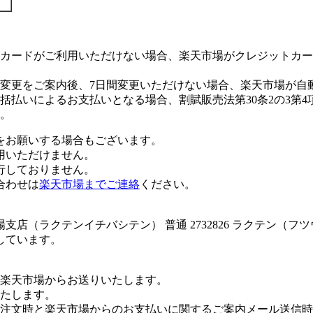
カードがご利用いただけない場合、楽天市場がクレジットカー
変更をご案内後、7日間変更いただけない場合、楽天市場が自
払いによるお支払いとなる場合、割賦販売法第30条2の3第4
。
をお願いする場合もございます。
用いただけません。
行しておりません。
合わせは
楽天市場までご連絡
ください。
店（ラクテンイチバシテン） 普通 2732826 ラクテン（
しています。
楽天市場からお送りいたします。
たします。
注文時と楽天市場からのお支払いに関するご案内メール送信時