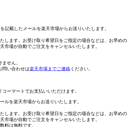
Lを記載したメールを楽天市場からお送りいたします。
たします。お受け取り希望日をご指定の場合などは、お早めの
楽天市場が自動でご注文をキャンセルいたします。
けません。
お問い合わせは
楽天市場までご連絡
ください。
イコーマートでお支払いいただけます。
ールを楽天市場からお送りいたします。
たします。お受け取り希望日をご指定の場合などは、お早めの
楽天市場が自動でご注文をキャンセルいたします。
数料は無料です。