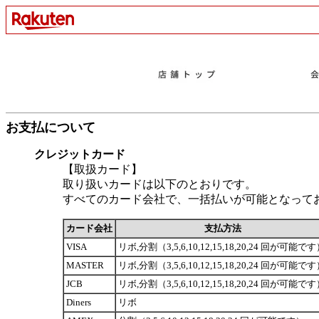
お支払について
クレジットカード
【取扱カード】
取り扱いカードは以下のとおりです。
すべてのカード会社で、一括払いが可能となって
カード会社
支払方法
VISA
リボ,分割（3,5,6,10,12,15,18,20,24 回が可能で
MASTER
リボ,分割（3,5,6,10,12,15,18,20,24 回が可能で
JCB
リボ,分割（3,5,6,10,12,15,18,20,24 回が可能で
Diners
リボ