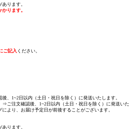
があります。
かかります。
にご記入
ください。
後、1~2日以内（土日・祝日を除く）に発送いたします。
⇒ご注文確認後、1~2日以内（土日・祝日を除く）に発送い
グにより、お届け予定日が前後することがございます。
があります。