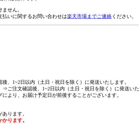
けません。
支払いに関するお問い合わせは
楽天市場までご連絡
ください。
後、1~2日以内（土日・祝日を除く）に発送いたします。
⇒ご注文確認後、1~2日以内（土日・祝日を除く）に発送い
グにより、お届け予定日が前後することがございます。
があります。
かかります。