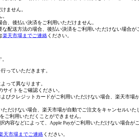
だけません。
ん。
場合、後払い決済をご利用いただけません。
要な配送方法の場合、後払い決済をご利用いただけない場合が
は
楽天市場までご連絡
ください。
す。
証を行っていただきます。
社によって異なります。
leのサイトをご確認ください。
Payおよびクレジットカードがご利用いただけない場合、楽天市
いただけない場合、楽天市場が自動でご注文をキャンセルいた
 Payをご利用いただくことができません。
内容などによって、Apple Payがご利用いただけない場合が
楽天市場までご連絡
ください。