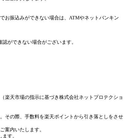
でお振込みができない場合は、ATMやネットバンキン
確認ができない場合がございます。
（楽天市場の指示に基づき株式会社ネットプロテクショ
。その際、手数料を楽天ポイントから引き落としをさせ
ご案内いたします。
します。