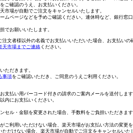
をご確認のうえ、お支払いください。
楽天市場が自動でご注文をキャンセルいたします。
ームページなどを予めご確認ください。連休時など、銀行窓口
担でお願いいたします。
ご注文者様以外の名義でお支払いいただいた場合、お支払いの
楽天市場までご連絡
ください。
いただきます。
る事項
をご確認いただき、ご同意のうえご利用ください。
お支払い用バーコード付きの請求のご案内メールを送付します
日以内にお支払いください。
ンセル・金額を変更された場合、手数料をご負担いただきます
がご利用いただけない場合、楽天市場がお支払い方法の変更を
いただけない場合、楽天市場が自動でご注文をキャンセルいた