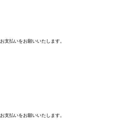
お支払いをお願いいたします。
お支払いをお願いいたします。