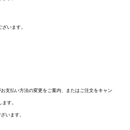
ございます。
場がお支払い方法の変更をご案内、またはご注文をキャン
します。
ございます。