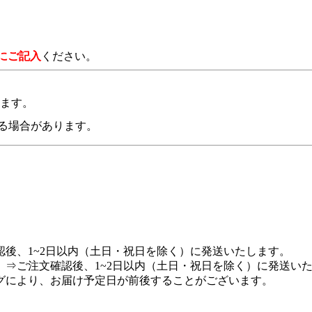
にご記入
ください。
います。
る場合があります。
後、1~2日以内（土日・祝日を除く）に発送いたします。
⇒ご注文確認後、1~2日以内（土日・祝日を除く）に発送い
グにより、お届け予定日が前後することがございます。