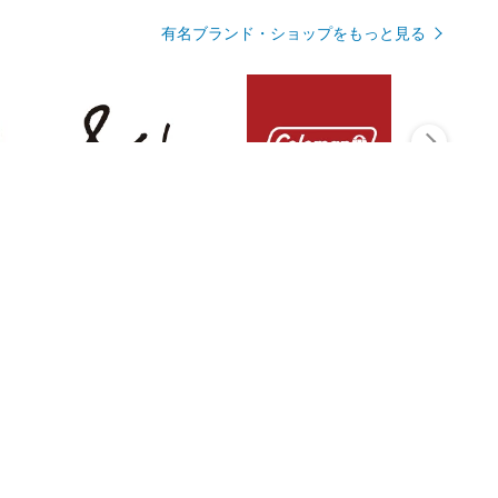
有名ブランド・ショップをもっと見る
Rmagazineを見る