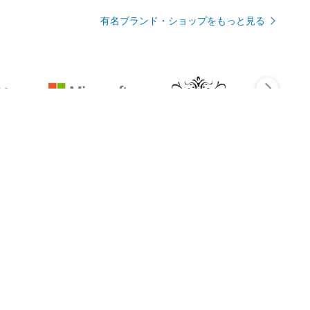
有名ブランド・ショップをもっと見る
Rmagazineを見る