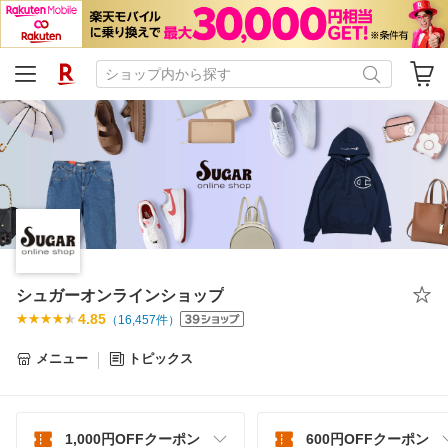
シュガーオンラインショップ
4.85
（
16,457
件）
メニュー
トピックス
1,000円OFFクーポン
600円OFFクーポン