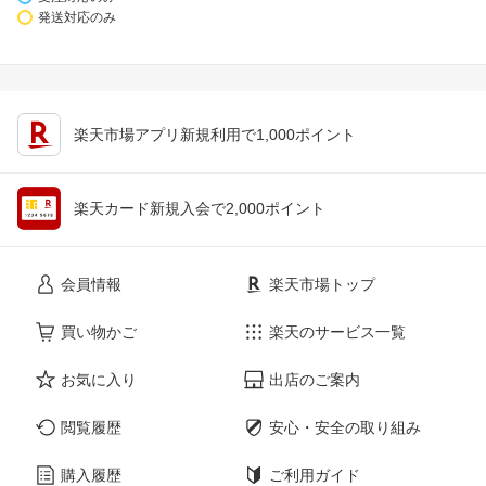
発送対応のみ
楽天市場アプリ新規利用で1,000ポイント
楽天カード新規入会で2,000ポイント
会員情報
楽天市場トップ
買い物かご
楽天のサービス一覧
お気に入り
出店のご案内
閲覧履歴
安心・安全の取り組み
購入履歴
ご利用ガイド