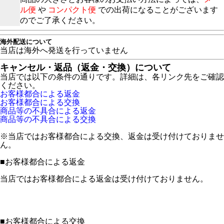
ル便
や
コンパクト便
での出荷になることがございます
のでご了承ください。
海外配送について
当店は海外へ発送を行っていません
キャンセル・返品（返金・交換）について
当店では以下の条件の通りです。詳細は、各リンク先をご確認
ください。
お客様都合による返金
お客様都合による交換
商品等の不具合による返金
商品等の不具合による交換
※当店ではお客様都合による交換、返金は受け付けておりませ
ん。
■
お客様都合による返金
当店ではお客様都合による返金は受け付けておりません。
■
お客様都合による交換