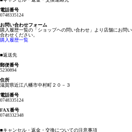
電話番号
0748335124
お問い合わせフォーム
購入履歴一覧の「ショップヘの問い合わせ」より店舗にお問い
合わせください。
購入履歴一覧
■
返送先
郵便番号
5230894
住所
滋賀県近江八幡市中村町２０－３
電話番号
0748335124
FAX番号
0748332348
■
キャンセル・返金・交換についての注意事項