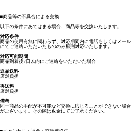
■
商品等の不具合による交換
以下の条件にあてはまる場合、商品等を交換いたします。
対応条件
商品の使用有無に関わらず、対応期間内に電話もしくはメール
にてご連絡いただいたもののみ原則対応いたします。
対応可能期間
商品到着後7日以内にご連絡をいただいた場合
返品送料
店舗負担
再送料
店舗負担
備考
同一商品の手配が不可能など交換に応じることができない場合
がございます。その際は返金にてご了承ください。
■
キャンセル・返金・交換連絡先