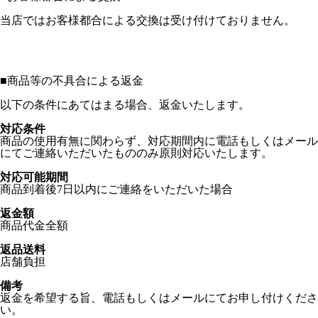
当店ではお客様都合による交換は受け付けておりません。
■
商品等の不具合による返金
以下の条件にあてはまる場合、返金いたします。
対応条件
商品の使用有無に関わらず、対応期間内に電話もしくはメール
にてご連絡いただいたもののみ原則対応いたします。
対応可能期間
商品到着後7日以内にご連絡をいただいた場合
返金額
商品代金全額
返品送料
店舗負担
備考
返金を希望する旨、電話もしくはメールにてお申し付けくださ
い。