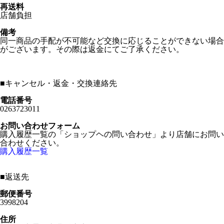
再送料
店舗負担
備考
同一商品の手配が不可能など交換に応じることができない場合
がございます。その際は返金にてご了承ください。
■
キャンセル・返金・交換連絡先
電話番号
0263723011
お問い合わせフォーム
購入履歴一覧の「ショップヘの問い合わせ」より店舗にお問い
合わせください。
購入履歴一覧
■
返送先
郵便番号
3998204
住所