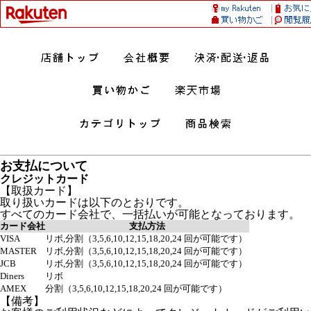
お支払について
クレジットカード
【取扱カード】
取り扱いカードは以下のとおりです。
すべてのカード会社で、一括払いが可能となっております。
カード会社
支払方法
VISA
リボ,分割（3,5,6,10,12,15,18,20,24 回が可能です）
MASTER
リボ,分割（3,5,6,10,12,15,18,20,24 回が可能です）
JCB
リボ,分割（3,5,6,10,12,15,18,20,24 回が可能です）
Diners
リボ
AMEX
分割（3,5,6,10,12,15,18,20,24 回が可能です）
【備考】