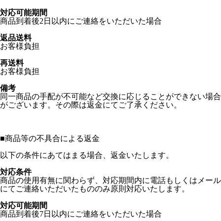
対応可能期間
商品到着後2日以内にご連絡をいただいた場合
返品送料
お客様負担
再送料
お客様負担
備考
同一商品の手配が不可能など交換に応じることができない場合
がございます。その際は返金にてご了承ください。
■
商品等の不具合による返金
以下の条件にあてはまる場合、返金いたします。
対応条件
商品の使用有無に関わらず、対応期間内に電話もしくはメール
にてご連絡いただいたもののみ原則対応いたします。
対応可能期間
商品到着後7日以内にご連絡をいただいた場合