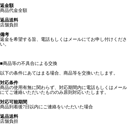
返金額
商品代金全額
返品送料
店舗負担
備考
返金を希望する旨、電話もしくはメールにてお申し付けくださ
い。
■
商品等の不具合による交換
以下の条件にあてはまる場合、商品等を交換いたします。
対応条件
商品の使用有無に関わらず、対応期間内に電話もしくはメール
にてご連絡いただいたもののみ原則対応いたします。
対応可能期間
商品到着後7日以内にご連絡をいただいた場合
返品送料
店舗負担