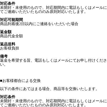
対応条件
未開封・未使用のもので、対応期間内に電話もしくはメールに
てご連絡いただいたもののみ原則対応いたします。
対応可能期間
商品到着後2日以内にご連絡をいただいた場合
返金額
商品代金全額
返品送料
お客様負担
備考
返金を希望する旨、電話もしくはメールにてお申し付けくださ
い。
■
お客様都合による交換
以下の条件にあてはまる場合、商品等を交換いたします。
対応条件
未開封・未使用のもので、対応期間内に電話もしくはメールに
てご連絡いただいたもののみ原則対応いたします。