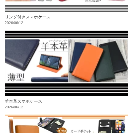
リング付きスマホケース
2026/06/12
羊本革スマホケース
2026/06/12