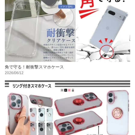
角で守る！耐衝撃スマホケース
2026/06/12