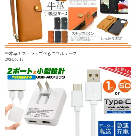
牛本革！ストラップ付きスマホケース
2026/06/12