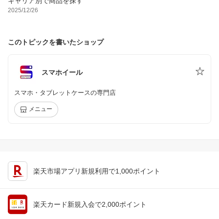
キャリア別で商品を探す
2025/12/26
このトピックを書いたショップ
スマホイール
スマホ・タブレットケースの専門店
メニュー
楽天市場アプリ新規利用で1,000ポイント
楽天カード新規入会で2,000ポイント