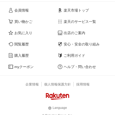
会員情報
楽天市場トップ
買い物かご
楽天のサービス一覧
お気に入り
出店のご案内
閲覧履歴
安心・安全の取り組み
購入履歴
ご利用ガイド
myクーポン
ヘルプ・問い合わせ
企業情報
個人情報保護方針
採用情報
Language