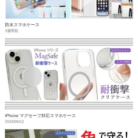
防水スマホケース
3週間前
iPhone マグセーフ対応スマホケース
2026/06/12