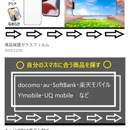
液晶保護ガラスフィルム
2025/12/26