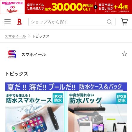
スマホイール
トピックス
スマホイール
トピックス