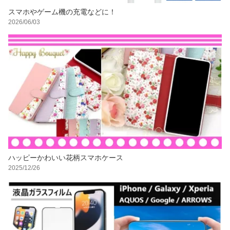
スマホやゲーム機の充電などに！
2026/06/03
ハッピーかわいい花柄スマホケース
2025/12/26