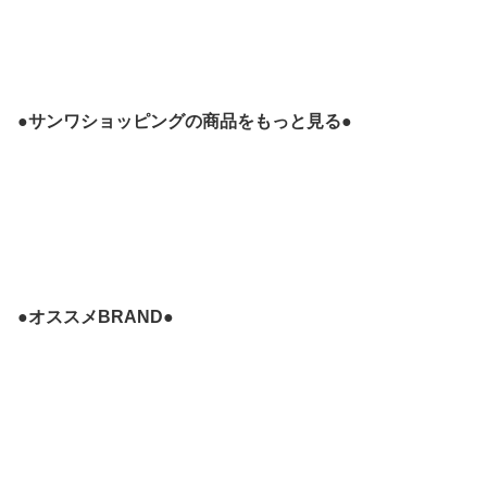
●サンワショッピングの商品をもっと見る●
●オススメBRAND●