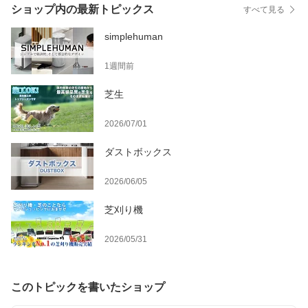
ショップ内の最新トピックス
すべて見る
simplehuman
1週間前
芝生
2026/07/01
ダストボックス
2026/06/05
芝刈り機
2026/05/31
このトピックを書いたショップ