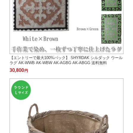
【エントリーで最大100%バック】 SHYRDAK シルダック ウール
ラグ AK-WWB AK-WBW AK-AGBG AK-ABGG 送料無料
30,800
円