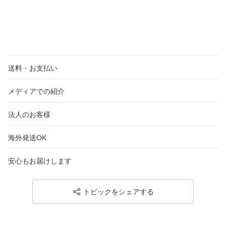
送料・お支払い
メディアでの紹介
法人のお客様
海外発送OK
安心もお届けします
トピックをシェアする