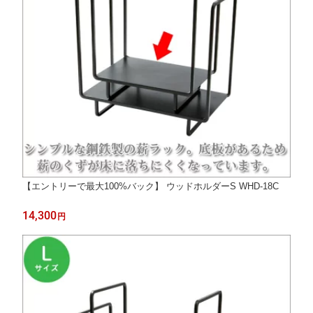
【エントリーで最大100%バック】 ウッドホルダーS WHD-18C
14,300
円