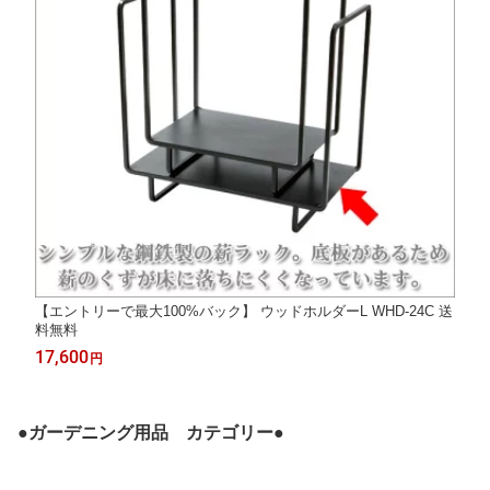
【エントリーで最大100%バック】 ウッドホルダーL WHD-24C 送
料無料
17,600
円
●ガーデニング用品 カテゴリー●