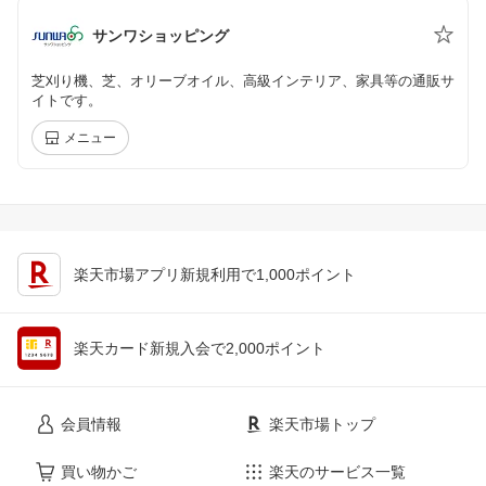
サンワショッピング
芝刈り機、芝、オリーブオイル、高級インテリア、家具等の通販サ
イトです。
メニュー
楽天市場アプリ新規利用で1,000ポイント
楽天カード新規入会で2,000ポイント
会員情報
楽天市場トップ
買い物かご
楽天のサービス一覧