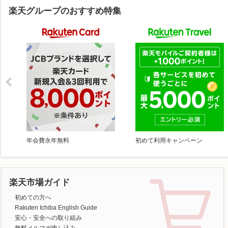
楽天グループのおすすめ特集
年会費永年無料
初めて利用キャンペーン
楽天市場ガイド
初めての方へ
Rakuten Ichiba English Guide
安心・安全への取り組み