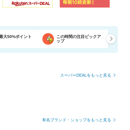
最大50%ポイント
この時間の注目ピックア
ップ
スーパーDEALをもっと見る
有名ブランド・ショップをもっと見る