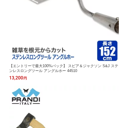
【エントリーで最大100%バック】 スピア＆ジャクソン S&J ステ
ンレスロングツール アングルホー 44510
13,200
円