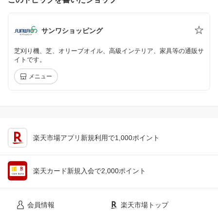
サンワショッピング
芝刈り機、芝、オリーブオイル、高級インテリア、家具等の通販サ
イトです。
メニュー
楽天市場アプリ新規利用で1,000ポイント
楽天カード新規入会で2,000ポイント
会員情報
楽天市場トップ