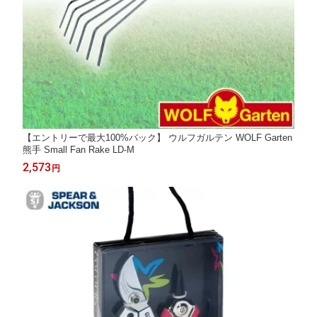
【エントリーで最大100%バック】 ウルフガルテン WOLF Garten
熊手 Small Fan Rake LD-M
2,573
円