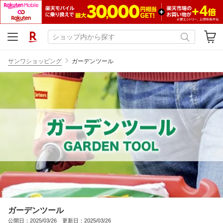
サンワショッピング
ガーデンツール
ガーデンツール
公開日：2025/03/26 更新日：2025/03/26