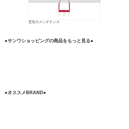
芝生のメンテナンス
●サンワショッピングの商品をもっと見る●
●オススメBRAND●