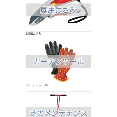
庭用はさみ
ガーデンツール