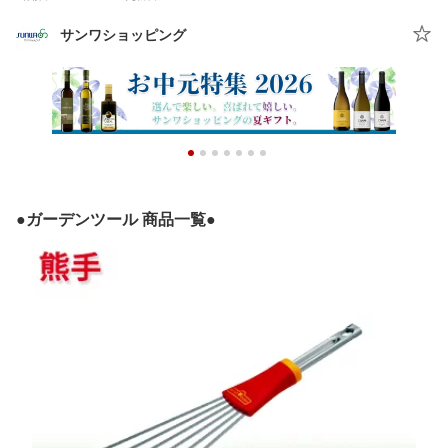
サンワショッピング
●ガーデンツール 商品一覧●