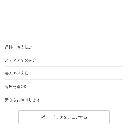
送料・お支払い
メディアでの紹介
法人のお客様
海外発送OK
安心もお届けします
トピックをシェアする