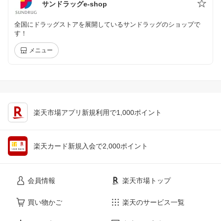
サンドラッグe-shop
全国にドラッグストアを展開しているサンドラッグのショップで
す！
メニュー
楽天市場アプリ新規利用で1,000ポイント
楽天カード新規入会で2,000ポイント
会員情報
楽天市場トップ
買い物かご
楽天のサービス一覧