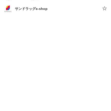
サンドラッグe-shop