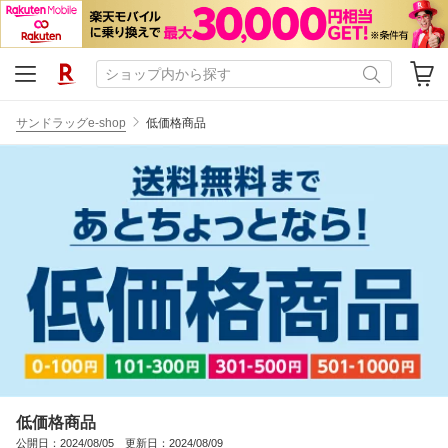
サンドラッグe-shop
低価格商品
低価格商品
公開日：2024/08/05 更新日：2024/08/09