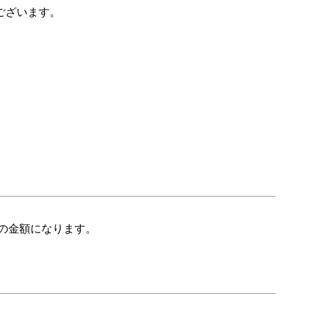
ございます。
の金額になります。