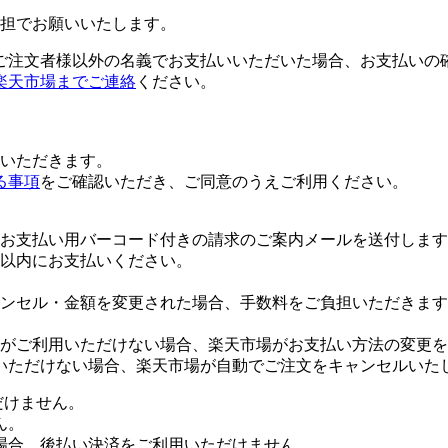
担でお願いいたします。
ご注文者様以外の名義でお支払いいただいた場合、お支払いの
楽天市場までご連絡
ください。
いただきます。
る事項
をご確認いただき、ご同意のうえご利用ください。
お支払い用バーコード付きの請求のご案内メールを送付します
日以内にお支払いください。
ンセル・金額を変更された場合、手数料をご負担いただきます
がご利用いただけない場合、楽天市場がお支払い方法の変更を
いただけない場合、楽天市場が自動でご注文をキャンセルいた
だけません。
ん。
場合、後払い決済をご利用いただけません。