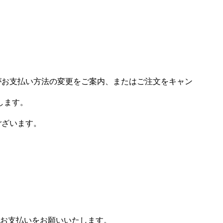
場がお支払い方法の変更をご案内、またはご注文をキャン
します。
ございます。
お支払いをお願いいたします。