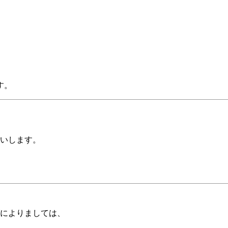
す。
いします。
によりましては、