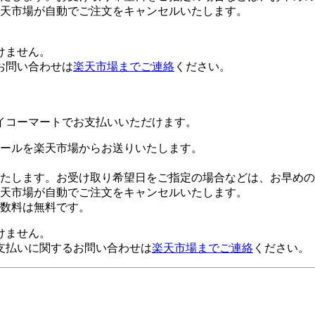
楽天市場が自動でご注文をキャンセルいたします。
けません。
お問い合わせは
楽天市場までご連絡
ください。
イコーマートでお支払いいただけます。
ールを楽天市場からお送りいたします。
たします。お受け取り希望日をご指定の場合などは、お早めの
楽天市場が自動でご注文をキャンセルいたします。
数料は無料です。
けません。
支払いに関するお問い合わせは
楽天市場までご連絡
ください。