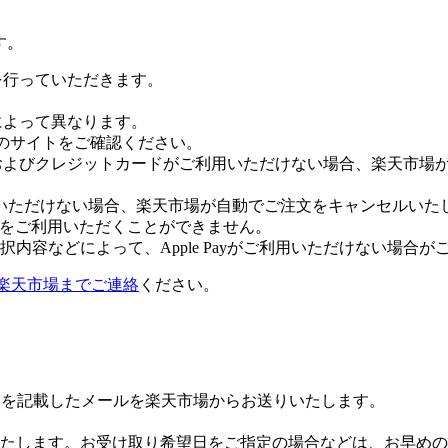
す。
証を行っていただきます。
社によって異なります。
leのサイトをご確認ください。
Payおよびクレジットカードがご利用いただけない場合、楽天市
いただけない場合、楽天市場が自動でご注文をキャンセルいた
 Payをご利用いただくことができません。
内容などによって、Apple Payがご利用いただけない場合が
楽天市場までご連絡
ください。
Lを記載したメールを楽天市場からお送りいたします。
たします。お受け取り希望日をご指定の場合などは、お早めの