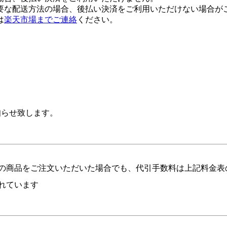
要な配送方法の場合、後払い決済をご利用いただけない場合が
は
楽天市場までご連絡
ください。
知らせ致します。
の商品をご注文いただいた場合でも、代引手数料は上記料金表
れています