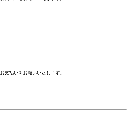
お支払いをお願いいたします。