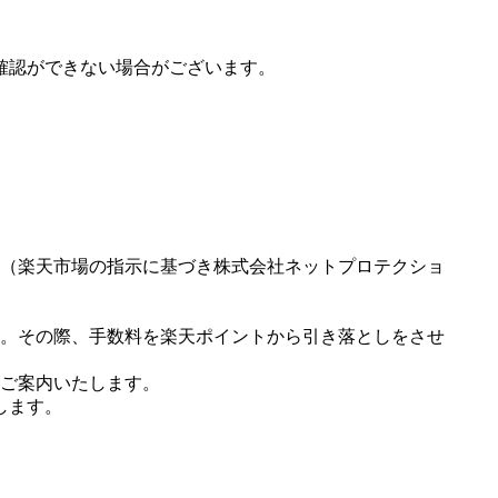
確認ができない場合がございます。
（楽天市場の指示に基づき株式会社ネットプロテクショ
。その際、手数料を楽天ポイントから引き落としをさせ
ご案内いたします。
します。