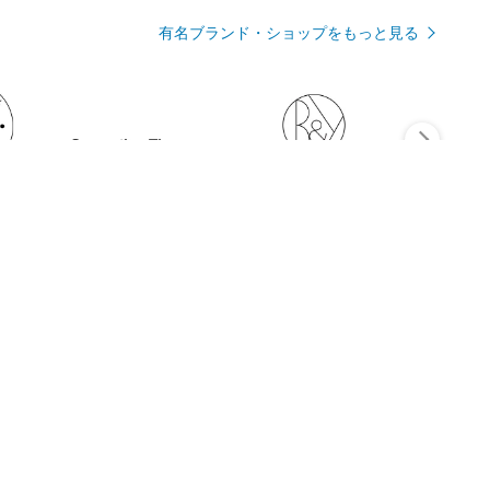
有名ブランド・ショップをもっと見る
Rmagazineを見る