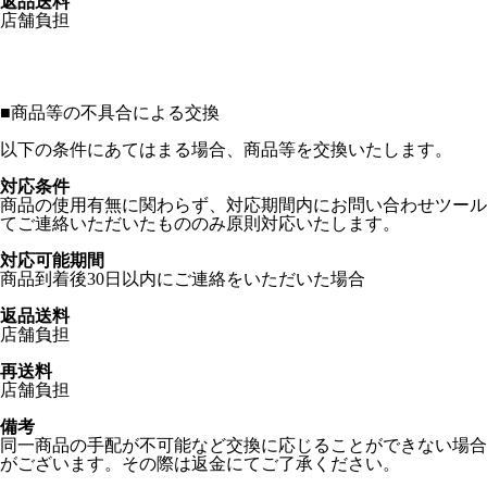
返品送料
店舗負担
■
商品等の不具合による交換
以下の条件にあてはまる場合、商品等を交換いたします。
対応条件
商品の使用有無に関わらず、対応期間内にお問い合わせツール
てご連絡いただいたもののみ原則対応いたします。
対応可能期間
商品到着後30日以内にご連絡をいただいた場合
返品送料
店舗負担
再送料
店舗負担
備考
同一商品の手配が不可能など交換に応じることができない場合
がございます。その際は返金にてご了承ください。