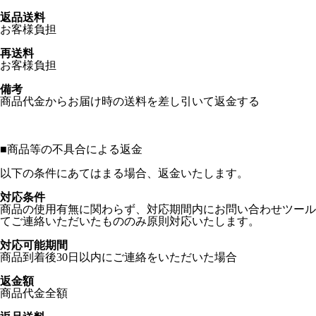
返品送料
お客様負担
再送料
お客様負担
備考
商品代金からお届け時の送料を差し引いて返金する
■
商品等の不具合による返金
以下の条件にあてはまる場合、返金いたします。
対応条件
商品の使用有無に関わらず、対応期間内にお問い合わせツール
てご連絡いただいたもののみ原則対応いたします。
対応可能期間
商品到着後30日以内にご連絡をいただいた場合
返金額
商品代金全額