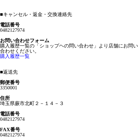
■
キャンセル・返金・交換連絡先
電話番号
0482127974
お問い合わせフォーム
購入履歴一覧の「ショップヘの問い合わせ」より店舗にお問い
合わせください。
購入履歴一覧
■
返送先
郵便番号
3350001
住所
埼玉県蕨市北町２－１４－３
電話番号
0482127974
FAX番号
0482127974