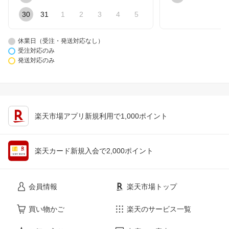
30
31
1
2
3
4
5
休業日（受注・発送対応なし）
受注対応のみ
発送対応のみ
楽天市場アプリ新規利用で1,000ポイント
楽天カード新規入会で2,000ポイント
会員情報
楽天市場トップ
買い物かご
楽天のサービス一覧