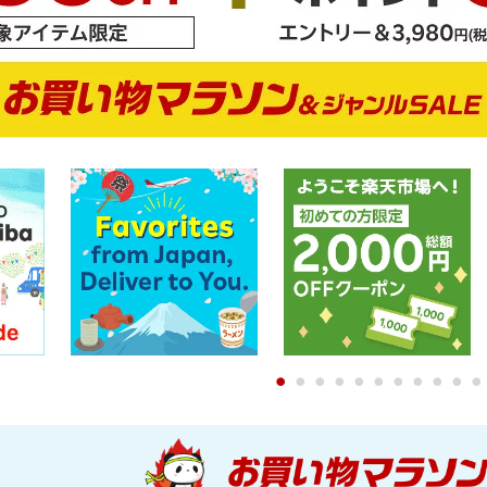
0
1
2
3
4
5
6
7
8
9