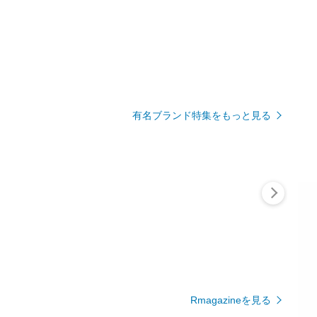
有名ブランド特集をもっと見る
Rmagazineを見る