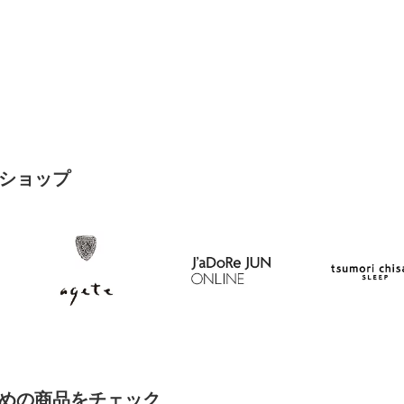
ショップ
めの商品をチェック