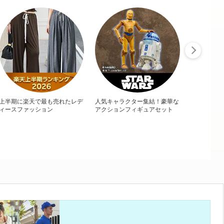
上半期に楽天で最も売れたレデ
人気キャラクター集結！豪華な
ィースファッション
アクションフィギュアセット