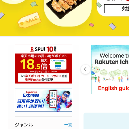
ジャンル
一覧