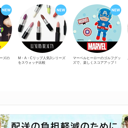
リーズの
M・A・Cリップ人気3シリーズ
マーベルヒーローのゴルフグッ
をスウォッチ比較
ズで、楽しくスコアアップ！