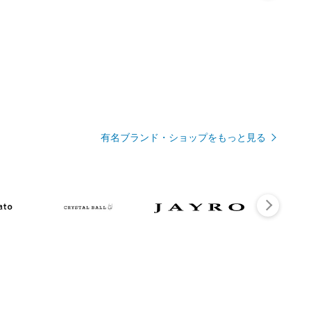
有名ブランド・ショップをもっと見る