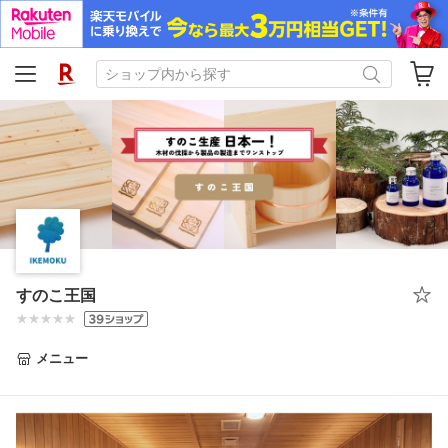
すのこ王国
メニュー