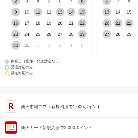
2
3
4
5
6
7
8
6
7
8
9
10
11
12
13
14
15
13
14
15
16
17
18
19
20
21
22
20
21
22
23
24
25
26
27
28
29
27
28
29
30
31
1
2
3
4
5
休業日（受注・発送対応なし）
受注対応のみ
発送対応のみ
楽天市場アプリ新規利用で1,000ポイント
楽天カード新規入会で2,000ポイント