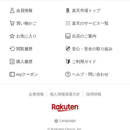
会員情報
楽天市場トップ
買い物かご
楽天のサービス一覧
お気に入り
出店のご案内
閲覧履歴
安心・安全の取り組み
購入履歴
ご利用ガイド
myクーポン
ヘルプ・問い合わせ
企業情報
個人情報保護方針
採用情報
Language
© Rakuten Group, Inc.