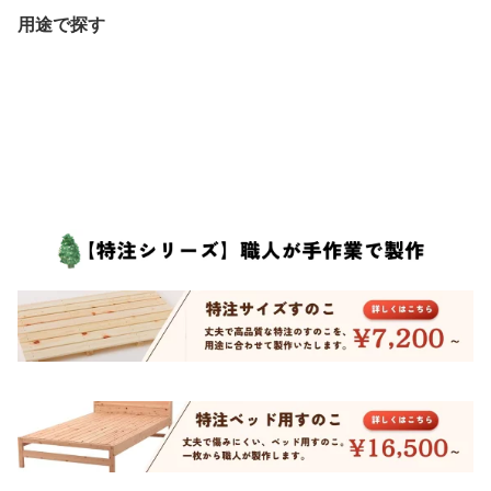
用途で探す