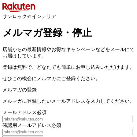
サンロック＠インテリア
メルマガ登録・停止
店舗からの最新情報やお得なキャンペーンなどをメールにて
お届けしています。
登録は無料で、どなたでも簡単にお申し込みいただけます。
ぜひこの機会にメルマガにご登録ください。
メルマガの登録
メルマガに登録したいメールアドレスを入力してください。
メールアドレス
必須
確認用メールアドレス
必須