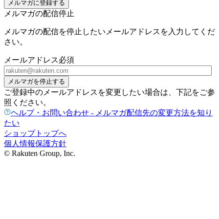
メルマガに登録する
メルマガの配信停止
メルマガの配信を停止したいメールアドレスを入力してくだ
さい。
メールアドレス
必須
メルマガを停止する
ご登録中のメールアドレスを変更したい場合は、下記をご参
照ください。
ヘルプ・お問い合わせ - メルマガ配信先の変更方法を知り
たい
ショップトップへ
個人情報保護方針
© Rakuten Group, Inc.