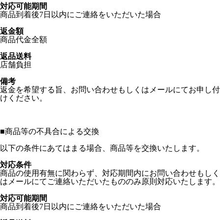
対応可能期間
商品到着後7日以内にご連絡をいただいた場合
返金額
商品代金全額
返品送料
店舗負担
備考
返金を希望する旨、お問い合わせもしくはメールにてお申し付
けください。
■
商品等の不具合による交換
以下の条件にあてはまる場合、商品等を交換いたします。
対応条件
商品の使用有無に関わらず、対応期間内にお問い合わせもしく
はメールにてご連絡いただいたもののみ原則対応いたします。
対応可能期間
商品到着後7日以内にご連絡をいただいた場合