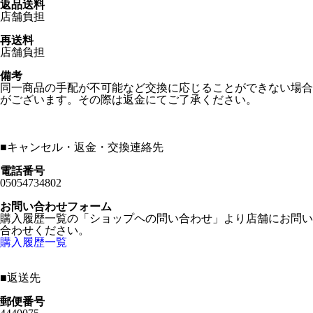
返品送料
店舗負担
再送料
店舗負担
備考
同一商品の手配が不可能など交換に応じることができない場合
がございます。その際は返金にてご了承ください。
■
キャンセル・返金・交換連絡先
電話番号
05054734802
お問い合わせフォーム
購入履歴一覧の「ショップヘの問い合わせ」より店舗にお問い
合わせください。
購入履歴一覧
■
返送先
郵便番号