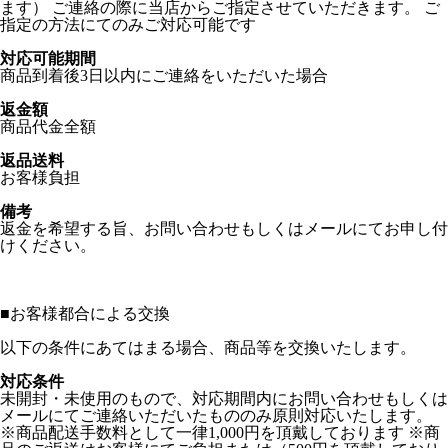
ます） ご連絡の際に当店からご指定させていただきます。 ご
指定の方法にてのみご対応可能です
対応可能期間
商品到着後3日以内にご連絡をいただいた場合
返金額
商品代金全額
返品送料
お客様負担
備考
返金を希望する旨、お問い合わせもしくはメールにてお申し付
けください。
■
お客様都合による交換
以下の条件にあてはまる場合、商品等を交換いたします。
対応条件
未開封・未使用のもので、対応期間内にお問い合わせもしくは
メールにてご連絡いただいたもののみ原則対応いたします。
※商品配送手数料として一律1,000円を頂戴しております ※商