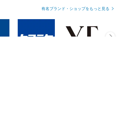
有名ブランド・ショップをもっと見る
Rmagazineを見る