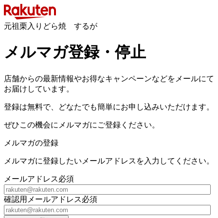
元祖栗入りどら焼 するが
メルマガ登録・停止
店舗からの最新情報やお得なキャンペーンなどをメールにて
お届けしています。
登録は無料で、どなたでも簡単にお申し込みいただけます。
ぜひこの機会にメルマガにご登録ください。
メルマガの登録
メルマガに登録したいメールアドレスを入力してください。
メールアドレス
必須
確認用メールアドレス
必須