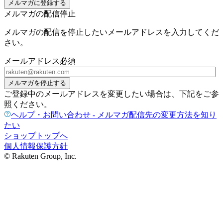
メルマガに登録する
メルマガの配信停止
メルマガの配信を停止したいメールアドレスを入力してくだ
さい。
メールアドレス
必須
メルマガを停止する
ご登録中のメールアドレスを変更したい場合は、下記をご参
照ください。
ヘルプ・お問い合わせ - メルマガ配信先の変更方法を知り
たい
ショップトップへ
個人情報保護方針
© Rakuten Group, Inc.