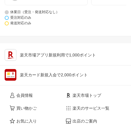
休業日（受注・発送対応なし）
受注対応のみ
発送対応のみ
楽天市場アプリ新規利用で1,000ポイント
楽天カード新規入会で2,000ポイント
会員情報
楽天市場トップ
買い物かご
楽天のサービス一覧
お気に入り
出店のご案内