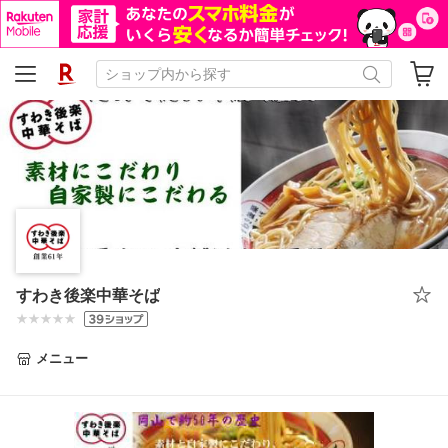
すわき後楽中華そば
メニュー