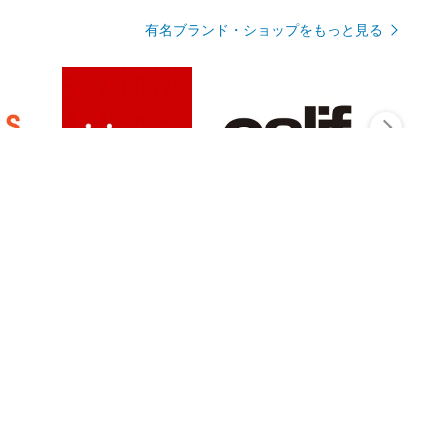
有名ブランド・ショップをもっと見る
Rmagazineを見る