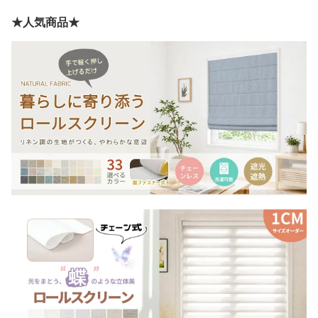
★人気商品★