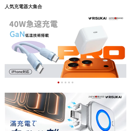
人気充電器大集合