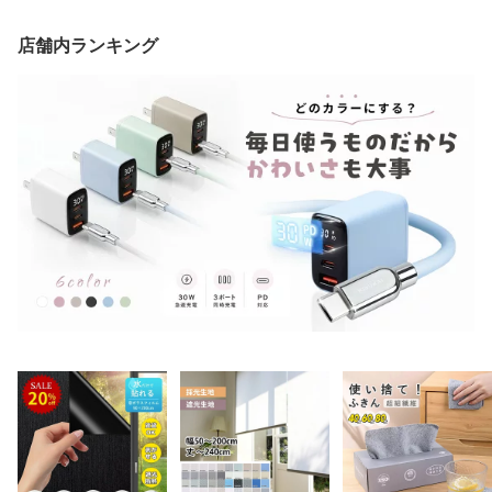
店舗内ランキング