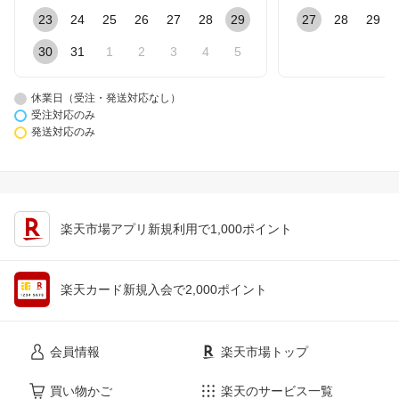
23
24
25
26
27
28
29
27
28
29
30
31
1
2
3
4
5
休業日（受注・発送対応なし）
受注対応のみ
発送対応のみ
楽天市場アプリ新規利用で1,000ポイント
楽天カード新規入会で2,000ポイント
会員情報
楽天市場トップ
買い物かご
楽天のサービス一覧