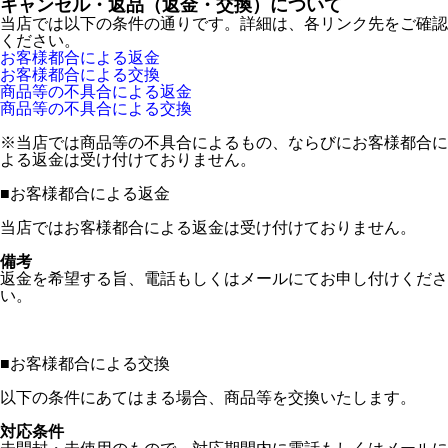
キャンセル・返品（返金・交換）について
当店では以下の条件の通りです。詳細は、各リンク先をご確認
ください。
お客様都合による返金
お客様都合による交換
商品等の不具合による返金
商品等の不具合による交換
※当店では商品等の不具合によるもの、ならびにお客様都合に
よる返金は受け付けておりません。
■
お客様都合による返金
当店ではお客様都合による返金は受け付けておりません。
備考
返金を希望する旨、電話もしくはメールにてお申し付けくださ
い。
■
お客様都合による交換
以下の条件にあてはまる場合、商品等を交換いたします。
対応条件