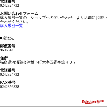
電話番号
0242824732
お問い合わせフォーム
購入履歴一覧の「ショップヘの問い合わせ」より店舗にお問い
合わせください。
購入履歴一覧
■
返送先
郵便番号
9696514
住所
福島県河沼郡会津坂下町大字五香字舘４３７
電話番号
0242824732
FAX番号
0242856338