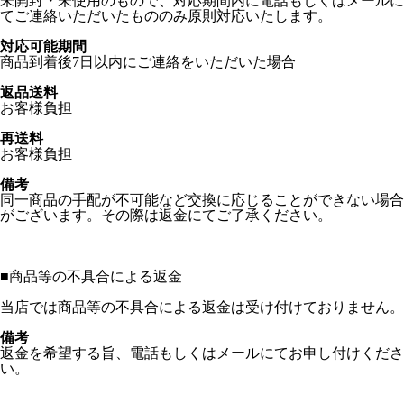
未開封・未使用のもので、対応期間内に電話もしくはメールに
てご連絡いただいたもののみ原則対応いたします。
対応可能期間
商品到着後7日以内にご連絡をいただいた場合
返品送料
お客様負担
再送料
お客様負担
備考
同一商品の手配が不可能など交換に応じることができない場合
がございます。その際は返金にてご了承ください。
■
商品等の不具合による返金
当店では商品等の不具合による返金は受け付けておりません。
備考
返金を希望する旨、電話もしくはメールにてお申し付けくださ
い。